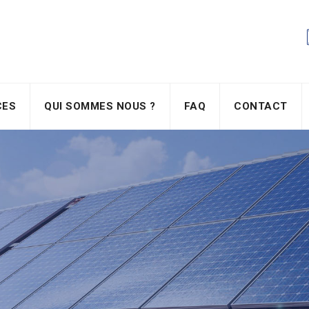
CES
QUI SOMMES NOUS ?
FAQ
CONTACT