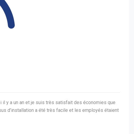
il y a un an et je suis très satisfait des économies que
sus d’installation a été très facile et les employés étaient