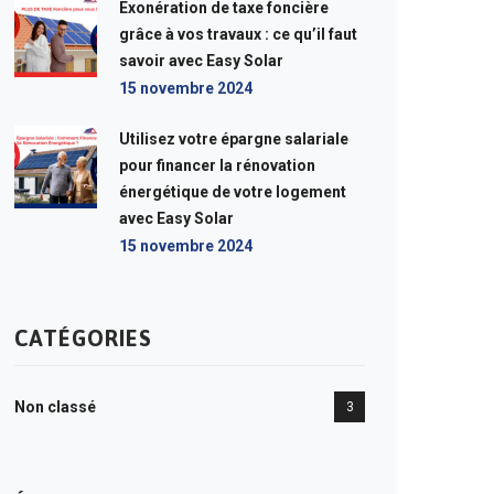
Exonération de taxe foncière
grâce à vos travaux : ce qu’il faut
savoir avec Easy Solar
15 novembre 2024
Utilisez votre épargne salariale
pour financer la rénovation
énergétique de votre logement
avec Easy Solar
15 novembre 2024
CATÉGORIES
Non classé
3