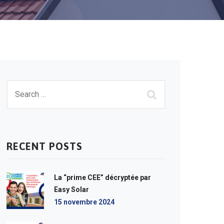
RECENT POSTS
La “prime CEE” décryptée par
Easy Solar
15 novembre 2024